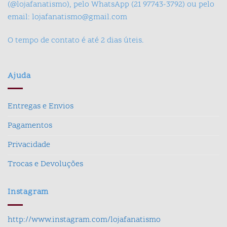
(@lojafanatismo), pelo WhatsApp (21 97743-3792) ou pelo
email: lojafanatismo@gmail.com
O tempo de contato é até 2 dias úteis.
Ajuda
Entregas e Envios
Pagamentos
Privacidade
Trocas e Devoluções
Instagram
http://www.instagram.com/lojafanatismo