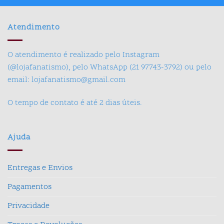
Atendimento
O atendimento é realizado pelo Instagram
(@lojafanatismo), pelo WhatsApp (21 97743-3792) ou pelo
email: lojafanatismo@gmail.com
O tempo de contato é até 2 dias úteis.
Ajuda
Entregas e Envios
Pagamentos
Privacidade