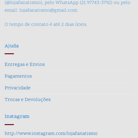
(@lojafanatismo), pelo WhatsApp (21 97743-3792) ou pelo
email: lojafanatismo@gmail.com
O tempo de contato é até 2 dias úteis.
Ajuda
Entregas e Envios
Pagamentos
Privacidade
Trocas e Devoluções
Instagram
http://www.instagram.com/lojafanatismo