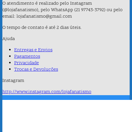
O atendimento é realizado pelo Instagram
(@lojafanatismo), pelo WhatsApp (21 97743-3792) ou pelo
email: lojafanatismo@gmail.com
O tempo de contato é até 2 dias úteis.
Ajuda
Entregas e Envios
Pagamentos
Privacidade
Trocas e Devoluções
Instagram
http://www.instagram.com/lojafanatismo