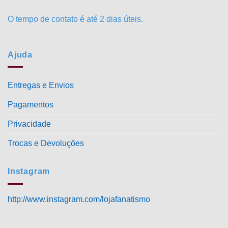
O tempo de contato é até 2 dias úteis.
Ajuda
Entregas e Envios
Pagamentos
Privacidade
Trocas e Devoluções
Instagram
http://www.instagram.com/lojafanatismo