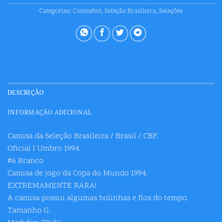
Categorias:
Conmebol
,
Seleção Brasileira
,
Seleções
DESCRIÇÃO
INFORMAÇÃO ADICIONAL
Camisa da Seleção Brasileira / Brasil / CBF.
Oficial I Umbro 1994.
#6 Branco
Camisa de jogo da Copa do Mundo 1994.
EXTREMAMENTE RARA!
A camisa possui algumas bolinhas e fios do tempo.
Tamanho G.