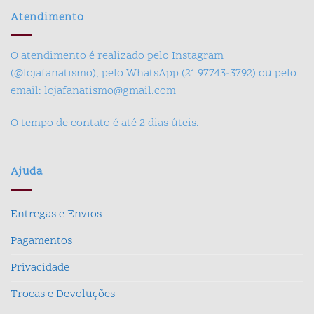
Atendimento
O atendimento é realizado pelo Instagram
(@lojafanatismo), pelo WhatsApp (21 97743-3792) ou pelo
email: lojafanatismo@gmail.com
O tempo de contato é até 2 dias úteis.
Ajuda
Entregas e Envios
Pagamentos
Privacidade
Trocas e Devoluções