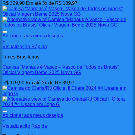
R$
329,90
Em até 3x de
R$
109,97
Adicionar aos meus desejos
+
Visualização Rápida
Times Brasileiros
Camisa “Manaus é Vasco – Vasco de Todos os Brasis”
Oficial Viagem Beme 2025 Nova GG
R$
119,90
Em até 3x de
R$
39,97
Adicionar aos meus desejos
+
Visualização Rápida