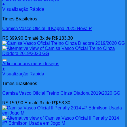
+
Visualização Rápida
Times Brasileiros
Camisa Vasco Oficial III Kappa 2025 Nova P
R$
399,90
Em até 3x de
R$
133,30
Adicionar aos meus desejos
+
Visualização Rápida
Times Brasileiros
Camisa Vasco Oficial Treino Cinza Diadora 2019/2020 GG
R$
159,90
Em até 3x de
R$
53,30