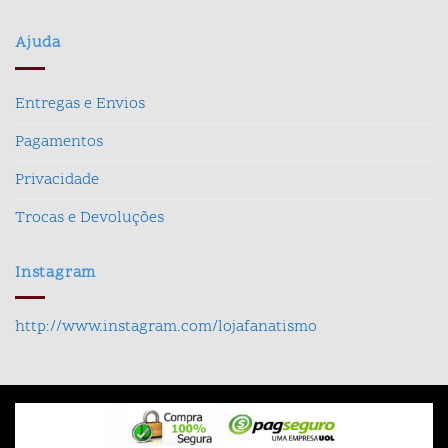
Ajuda
Entregas e Envios
Pagamentos
Privacidade
Trocas e Devoluções
Instagram
http://www.instagram.com/lojafanatismo