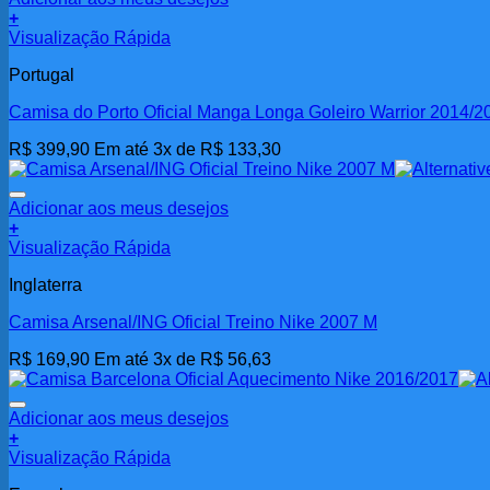
+
Visualização Rápida
Portugal
Camisa do Porto Oficial Manga Longa Goleiro Warrior 2014/
R$
399,90
Em até 3x de
R$
133,30
Adicionar aos meus desejos
+
Visualização Rápida
Inglaterra
Camisa Arsenal/ING Oficial Treino Nike 2007 M
R$
169,90
Em até 3x de
R$
56,63
Adicionar aos meus desejos
+
Visualização Rápida