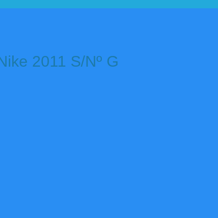
 Nike 2011 S/Nº G