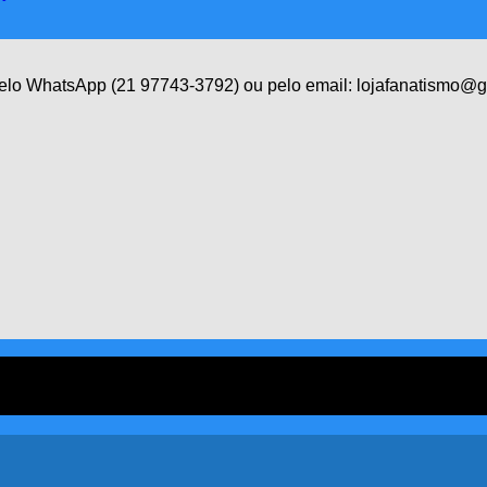
 pelo WhatsApp (21 97743-3792) ou pelo email: lojafanatismo@