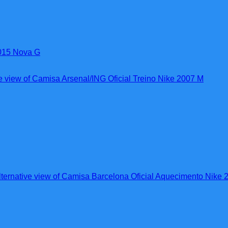
2015 Nova G