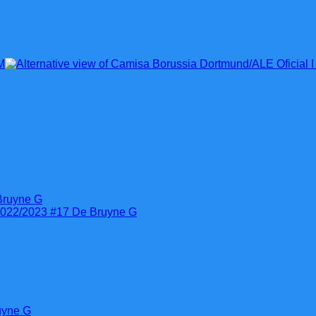
uyne G