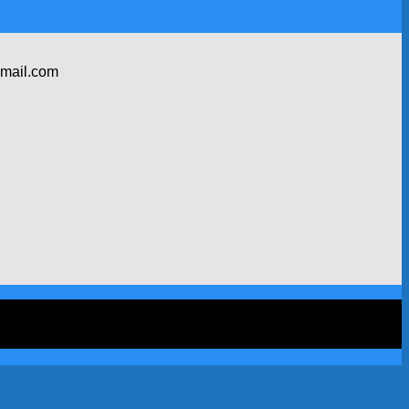
gmail.com