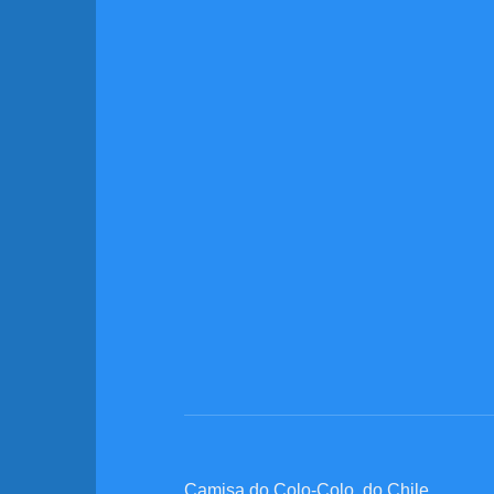
Camisa do Colo-Colo, do Chile.