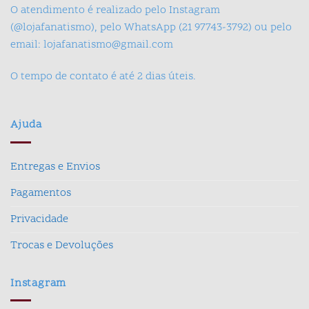
O atendimento é realizado pelo Instagram
(@lojafanatismo), pelo WhatsApp (21 97743-3792) ou pelo
email: lojafanatismo@gmail.com
O tempo de contato é até 2 dias úteis.
Ajuda
Entregas e Envios
Pagamentos
Privacidade
Trocas e Devoluções
Instagram