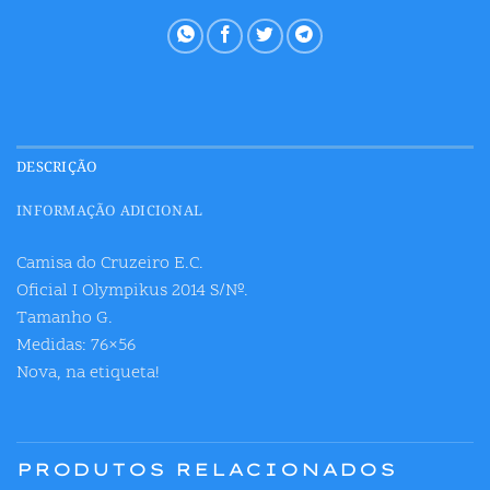
DESCRIÇÃO
INFORMAÇÃO ADICIONAL
Camisa do Cruzeiro E.C.
Oficial I Olympikus 2014 S/Nº.
Tamanho G.
Medidas: 76×56
Nova, na etiqueta!
PRODUTOS RELACIONADOS