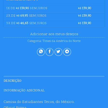
1X DE
139,90
SEM JUROS
139,90
R$
R$
2X DE
69,95
SEM JUROS
139,90
R$
R$
3X DE
46,63
SEM JUROS
139,90
R$
R$
Adicionar aos meus desejos
Categoria:
Times da América do Norte
DESCRIÇÃO
INFORMAÇÃO ADICIONAL
Camisa do Estudiantes Tecos, do México.