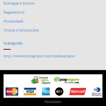
Entregas e Envios
Pagamentos
Privacidade
Trocas e Devoluções
Instagram
http://www.instagram.com/lojafanatismo
Fanatismo