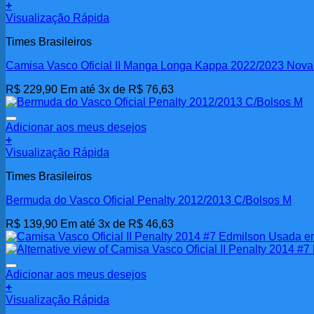
+
Visualização Rápida
Times Brasileiros
Camisa Vasco Oficial II Manga Longa Kappa 2022/2023 Nov
R$
229,90
Em até 3x de
R$
76,63
Adicionar aos meus desejos
+
Visualização Rápida
Times Brasileiros
Bermuda do Vasco Oficial Penalty 2012/2013 C/Bolsos M
R$
139,90
Em até 3x de
R$
46,63
Adicionar aos meus desejos
+
Visualização Rápida