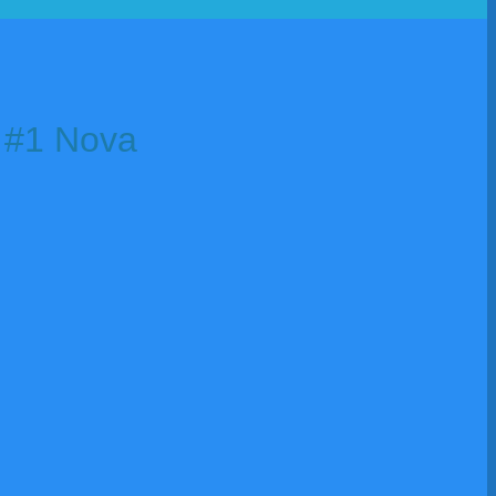
 #1 Nova