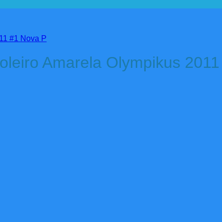
oleiro Amarela Olympikus 2011