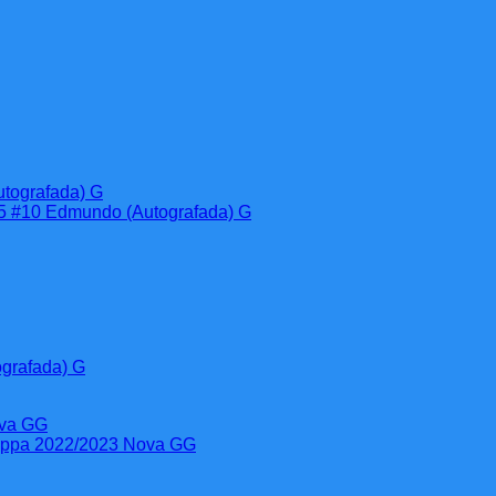
grafada) G