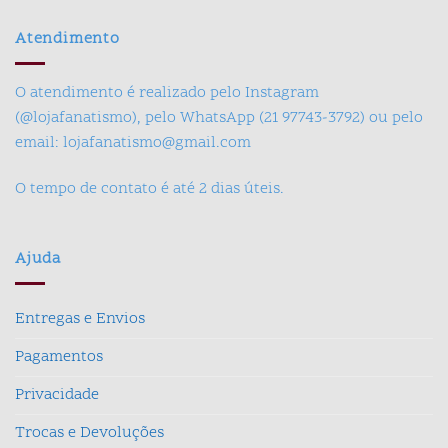
Atendimento
O atendimento é realizado pelo Instagram
(@lojafanatismo), pelo WhatsApp (21 97743-3792) ou pelo
email: lojafanatismo@gmail.com
O tempo de contato é até 2 dias úteis.
Ajuda
Entregas e Envios
Pagamentos
Privacidade
Trocas e Devoluções