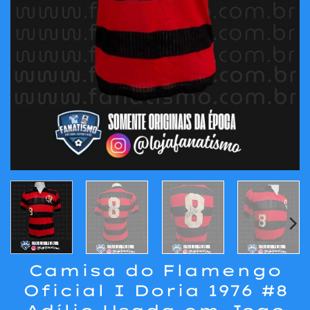
Camisa do Flamengo
Oficial I Doria 1976 #8