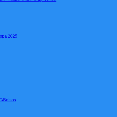
appa 2025