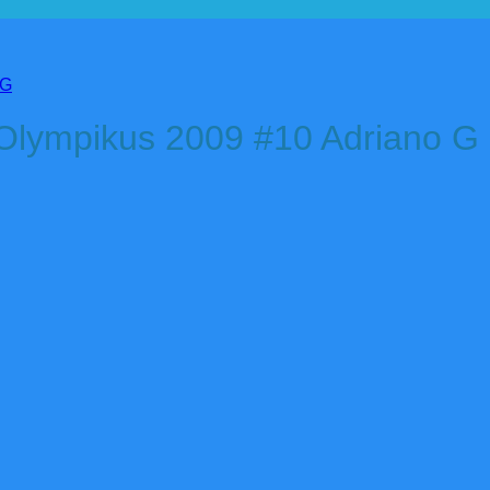
 Olympikus 2009 #10 Adriano G