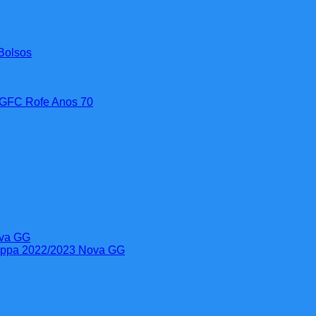
Bolsos