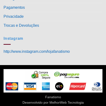
Pagamentos
Privacidade
Trocas e Devoluções
Instagram
http://www.instagram.com/lojafanatismo
Fanatismo
Desenvolvido por MelhorWeb Tecnologia