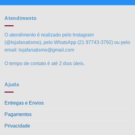
Atendimento
O atendimento é realizado pelo Instagram
(@lojafanatismo), pelo WhatsApp (21 97743-3792) ou pelo
email: lojafanatismo@gmail.com
O tempo de contato é até 2 dias úteis.
Ajuda
Entregas e Envios
Pagamentos
Privacidade