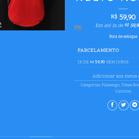
59,90
R$
Em até 1x de
59,9
R$
Fora de estoque
PARCELAMENTO
1X DE
59,90
SEM JUROS
R$
Adicionar aos meus 
Categorias:
Flamengo
,
Times Bra
Cariocas