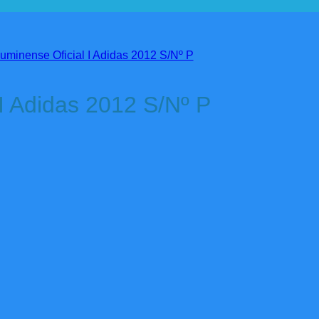
I Adidas 2012 S/Nº P