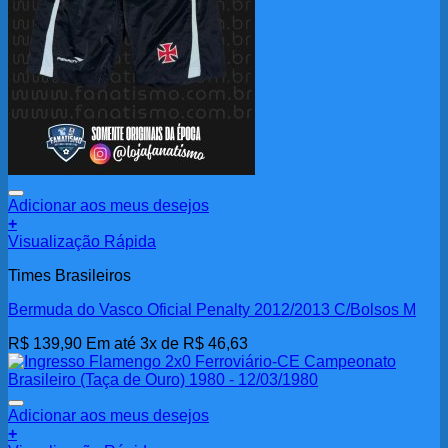
Adicionar aos meus desejos
+
Visualização Rápida
Times Brasileiros
Bermuda do Vasco Oficial Penalty 2012/2013 C/Bolsos M
R$
139,90
Em até 3x de
R$
46,63
Adicionar aos meus desejos
+