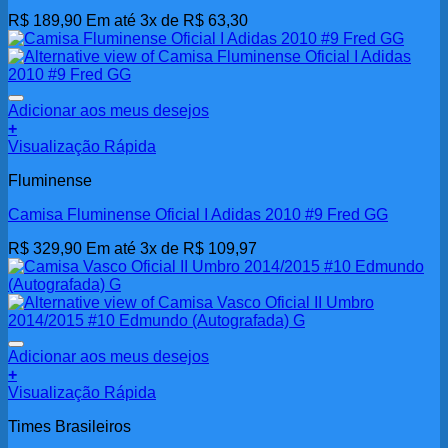
R$
189,90
Em até 3x de
R$
63,30
Adicionar aos meus desejos
+
Visualização Rápida
Fluminense
Camisa Fluminense Oficial I Adidas 2010 #9 Fred GG
R$
329,90
Em até 3x de
R$
109,97
Adicionar aos meus desejos
+
Visualização Rápida
Times Brasileiros