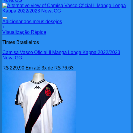
Adicionar aos meus desejos
+
Visualização Rápida
Times Brasileiros
Camisa Vasco Oficial II Manga Longa Kappa 2022/2023
Nova GG
R$
229,90
Em até 3x de
R$
76,63