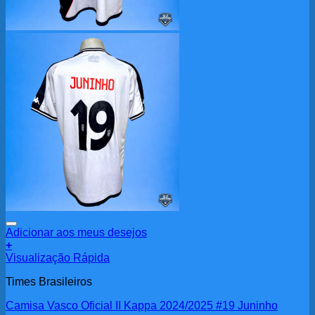
Adicionar aos meus desejos
+
Visualização Rápida
Times Brasileiros
Camisa Vasco Oficial II Kappa 2024/2025 #19 Juninho