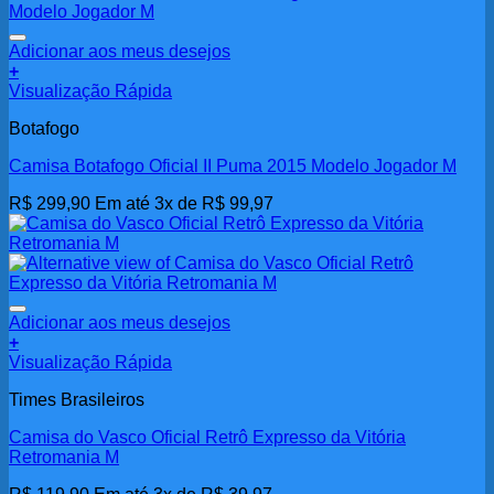
Adicionar aos meus desejos
+
Visualização Rápida
Botafogo
Camisa Botafogo Oficial II Puma 2015 Modelo Jogador M
R$
299,90
Em até 3x de
R$
99,97
Adicionar aos meus desejos
+
Visualização Rápida
Times Brasileiros
Camisa do Vasco Oficial Retrô Expresso da Vitória
Retromania M