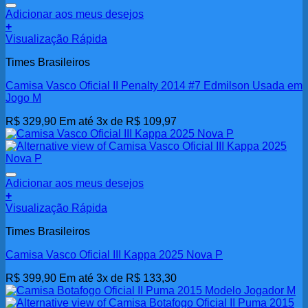
Adicionar aos meus desejos
+
Visualização Rápida
Times Brasileiros
Camisa Vasco Oficial II Penalty 2014 #7 Edmilson Usada em
Jogo M
R$
329,90
Em até 3x de
R$
109,97
Adicionar aos meus desejos
+
Visualização Rápida
Times Brasileiros
Camisa Vasco Oficial III Kappa 2025 Nova P
R$
399,90
Em até 3x de
R$
133,30