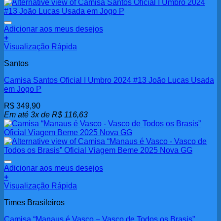
Adicionar aos meus desejos
+
Visualização Rápida
Santos
Camisa Santos Oficial I Umbro 2024 #13 João Lucas Usada
em Jogo P
R$
349,90
Em até 3x de
R$
116,63
Adicionar aos meus desejos
+
Visualização Rápida
Times Brasileiros
Camisa “Manaus é Vasco – Vasco de Todos os Brasis”