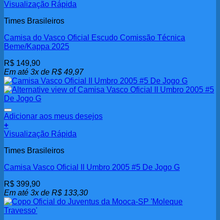
Visualização Rápida
Times Brasileiros
Camisa do Vasco Oficial Escudo Comissão Técnica
Beme/Kappa 2025
R$
149,90
Em até 3x de
R$
49,97
Adicionar aos meus desejos
+
Visualização Rápida
Times Brasileiros
Camisa Vasco Oficial II Umbro 2005 #5 De Jogo G
R$
399,90
Em até 3x de
R$
133,30