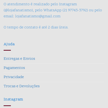
O atendimento é realizado pelo Instagram
(@lojafanatismo), pelo WhatsApp (21 97743-3792) ou pelo
email: lojafanatismo@gmail.com
O tempo de contato é até 2 dias úteis.
Ajuda
Entregas e Envios
Pagamentos
Privacidade
Trocas e Devoluções
Instagram