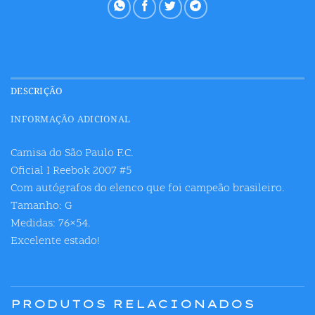
DESCRIÇÃO
INFORMAÇÃO ADICIONAL
Camisa do São Paulo F.C.
Oficial I Reebok 2007 #5
Com autógrafos do elenco que foi campeão brasileiro.
Tamanho: G
Medidas: 76×54.
Excelente estado!
PRODUTOS RELACIONADOS