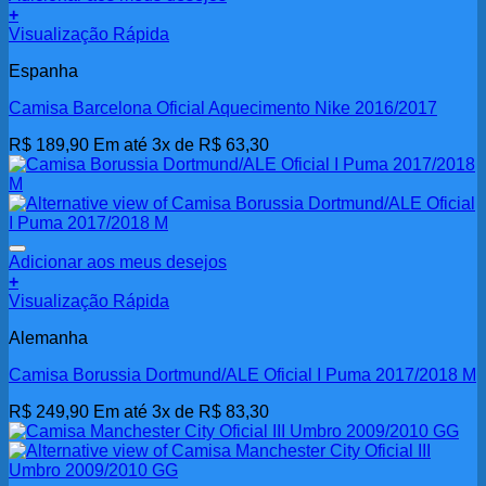
+
Visualização Rápida
Espanha
Camisa Barcelona Oficial Aquecimento Nike 2016/2017
R$
189,90
Em até 3x de
R$
63,30
Adicionar aos meus desejos
+
Visualização Rápida
Alemanha
Camisa Borussia Dortmund/ALE Oficial I Puma 2017/2018 M
R$
249,90
Em até 3x de
R$
83,30