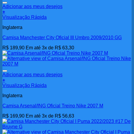
Adicionar aos meus desejos
+
Visualização Rápida
Inglaterra
Camisa Manchester City Oficial III Umbro 2009/2010 GG
R$
189,90
Em até 3x de
R$
63,30
Adicionar aos meus desejos
+
Visualização Rápida
Inglaterra
Camisa Arsenal/ING Oficial Treino Nike 2007 M
R$
169,90
Em até 3x de
R$
56,63