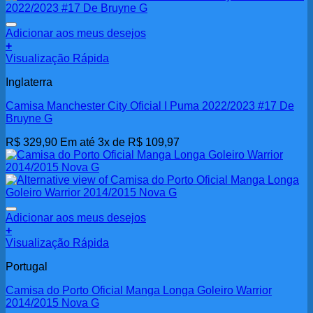
Adicionar aos meus desejos
+
Visualização Rápida
Inglaterra
Camisa Manchester City Oficial I Puma 2022/2023 #17 De
Bruyne G
R$
329,90
Em até 3x de
R$
109,97
Adicionar aos meus desejos
+
Visualização Rápida
Portugal
Camisa do Porto Oficial Manga Longa Goleiro Warrior
2014/2015 Nova G