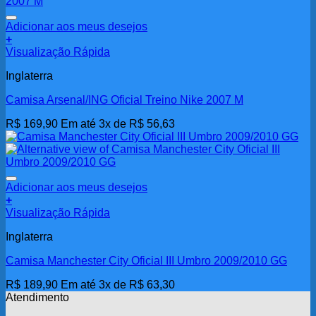
Adicionar aos meus desejos
+
Visualização Rápida
Inglaterra
Camisa Arsenal/ING Oficial Treino Nike 2007 M
R$
169,90
Em até 3x de
R$
56,63
Adicionar aos meus desejos
+
Visualização Rápida
Inglaterra
Camisa Manchester City Oficial III Umbro 2009/2010 GG
R$
189,90
Em até 3x de
R$
63,30
Atendimento