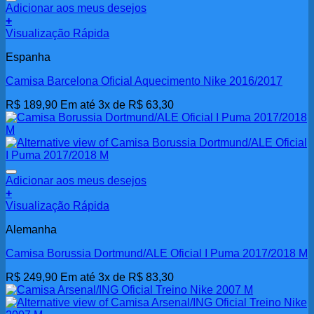
Adicionar aos meus desejos
+
Visualização Rápida
Espanha
Camisa Barcelona Oficial Aquecimento Nike 2016/2017
R$
189,90
Em até 3x de
R$
63,30
Adicionar aos meus desejos
+
Visualização Rápida
Alemanha
Camisa Borussia Dortmund/ALE Oficial I Puma 2017/2018 M
R$
249,90
Em até 3x de
R$
83,30