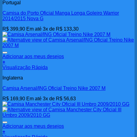
Portugal
Camisa do Porto Oficial Manga Longa Goleiro Warrior
2014/2015 Nova G
R$
399,90
Em até 3x de
R$
133,30
Adicionar aos meus desejos
+
Visualização Rápida
Inglaterra
Camisa Arsenal/ING Oficial Treino Nike 2007 M
R$
169,90
Em até 3x de
R$
56,63
Adicionar aos meus desejos
+