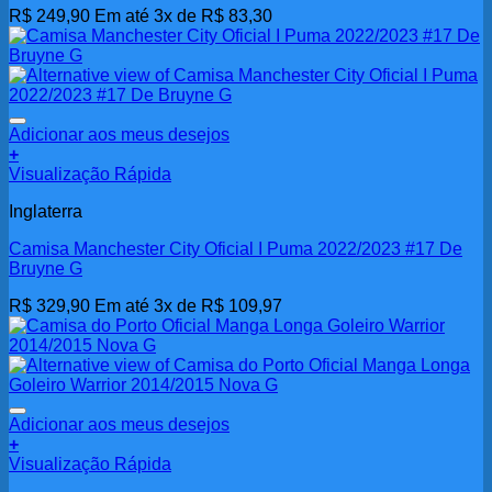
R$
249,90
Em até 3x de
R$
83,30
Adicionar aos meus desejos
+
Visualização Rápida
Inglaterra
Camisa Manchester City Oficial I Puma 2022/2023 #17 De
Bruyne G
R$
329,90
Em até 3x de
R$
109,97
Adicionar aos meus desejos
+
Visualização Rápida