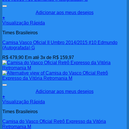
Adicionar aos meus desejos
+
Visualização Rápida
Times Brasileiros
Camisa Vasco Oficial II Umbro 2014/2015 #10 Edmundo
(Autografada) G
R$
479,90
Em até 3x de
R$
159,97
Adicionar aos meus desejos
+
Visualização Rápida
Times Brasileiros
Camisa do Vasco Oficial Retrô Expresso da Vitória
Retromania M