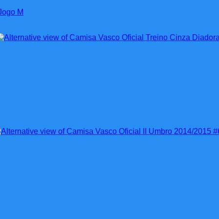
 Jogo M