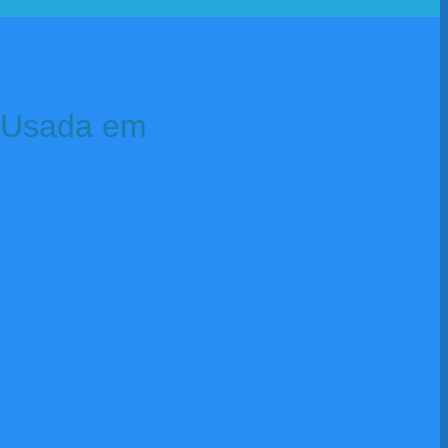
r Usada em