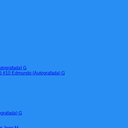
grafada) G