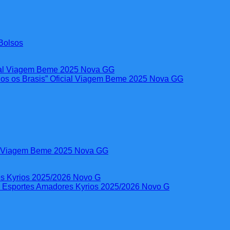
Bolsos
al Viagem Beme 2025 Nova GG