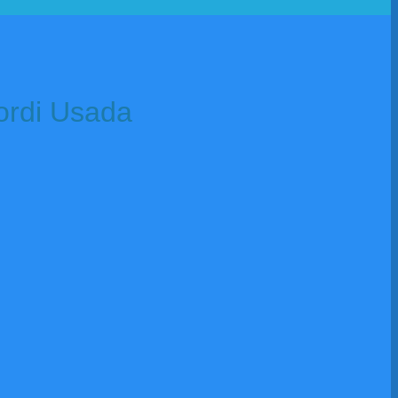
ordi Usada