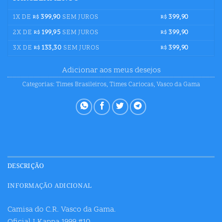
1X DE
399,90
SEM JUROS
399,90
R$
R$
2X DE
199,95
SEM JUROS
399,90
R$
R$
3X DE
133,30
SEM JUROS
399,90
R$
R$
Adicionar aos meus desejos
Categorias:
Times Brasileiros
,
Times Cariocas
,
Vasco da Gama
DESCRIÇÃO
INFORMAÇÃO ADICIONAL
Camisa do C.R. Vasco da Gama.