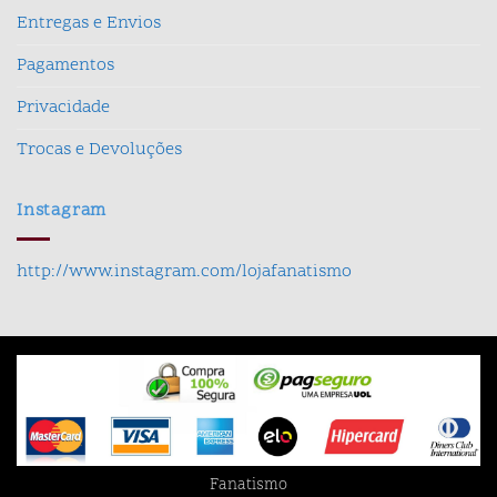
Entregas e Envios
Pagamentos
Privacidade
Trocas e Devoluções
Instagram
http://www.instagram.com/lojafanatismo
Fanatismo