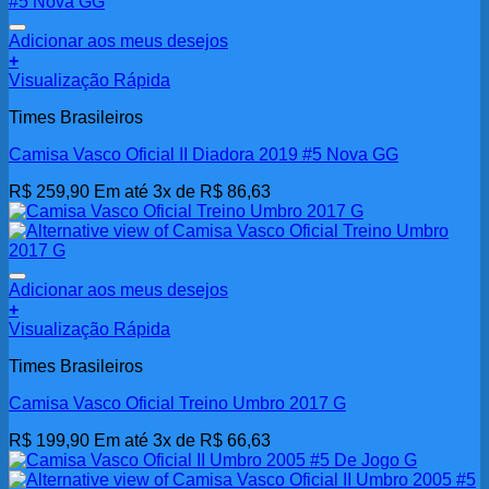
Adicionar aos meus desejos
+
Visualização Rápida
Times Brasileiros
Camisa Vasco Oficial II Diadora 2019 #5 Nova GG
R$
259,90
Em até 3x de
R$
86,63
Adicionar aos meus desejos
+
Visualização Rápida
Times Brasileiros
Camisa Vasco Oficial Treino Umbro 2017 G
R$
199,90
Em até 3x de
R$
66,63