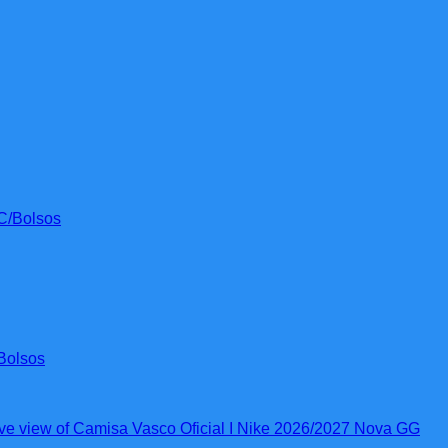
Bolsos