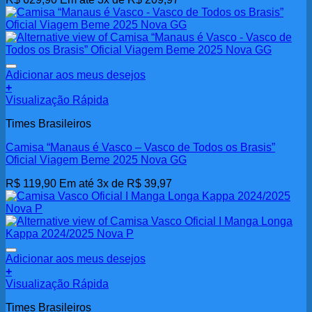
Adicionar aos meus desejos
+
Visualização Rápida
Times Brasileiros
Camisa “Manaus é Vasco – Vasco de Todos os Brasis”
Oficial Viagem Beme 2025 Nova GG
R$
119,90
Em até 3x de
R$
39,97
Adicionar aos meus desejos
+
Visualização Rápida
Times Brasileiros