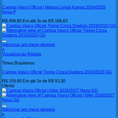
Camisa Vasco Oficial I Manga Longa Kappa 2024/2025
Nova P
R$
499,90
Em até 3x de
R$
166,63
Adicionar aos meus desejos
+
Visualização Rápida
Times Brasileiros
Camisa Vasco Oficial Treino Cinza Diadora 2019/2020 GG
R$
159,90
Em até 3x de
R$
53,30
Oferta!
Adicionar aos meus desejos
+