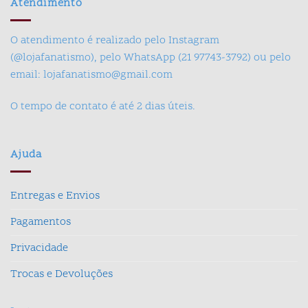
Atendimento
O atendimento é realizado pelo Instagram
(@lojafanatismo), pelo WhatsApp (21 97743-3792) ou pelo
email: lojafanatismo@gmail.com
O tempo de contato é até 2 dias úteis.
Ajuda
Entregas e Envios
Pagamentos
Privacidade
Trocas e Devoluções