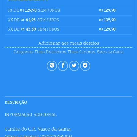
1X DE
129,90
SEM JUROS
129,90
R$
R$
2X DE
64,95
SEM JUROS
129,90
R$
R$
3X DE
43,30
SEM JUROS
129,90
R$
R$
Adicionar aos meus desejos
Categorias:
Times Brasileiros
,
Times Cariocas
,
Vasco da Gama
DESCRIÇÃO
INFORMAÇÃO ADICIONAL
Camisa do C.R. Vasco da Gama.