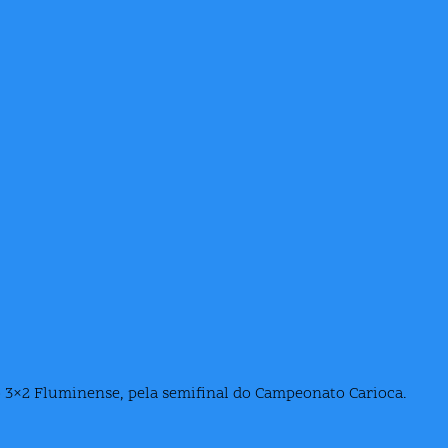
 3×2 Fluminense, pela semifinal do Campeonato Carioca.