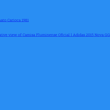
ato Carioca 1981