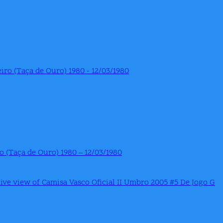
 (Taça de Ouro) 1980 – 12/03/1980