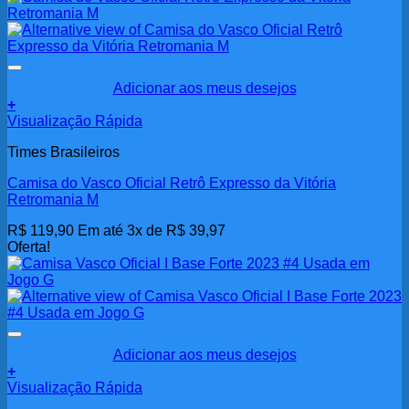
Adicionar aos meus desejos
+
Visualização Rápida
Times Brasileiros
Camisa do Vasco Oficial Retrô Expresso da Vitória
Retromania M
R$
119,90
Em até 3x de
R$
39,97
Oferta!
Adicionar aos meus desejos
+
Visualização Rápida