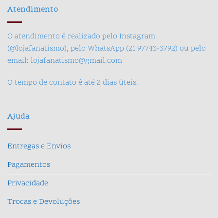
Atendimento
O atendimento é realizado pelo Instagram
(@lojafanatismo), pelo WhatsApp (21 97743-3792) ou pelo
email: lojafanatismo@gmail.com
O tempo de contato é até 2 dias úteis.
Ajuda
Entregas e Envios
Pagamentos
Privacidade
Trocas e Devoluções