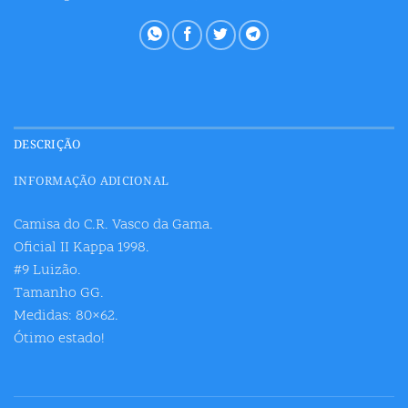
DESCRIÇÃO
INFORMAÇÃO ADICIONAL
Camisa do C.R. Vasco da Gama.
Oficial II Kappa 1998.
#9 Luizão.
Tamanho GG.
Medidas: 80×62.
Ótimo estado!