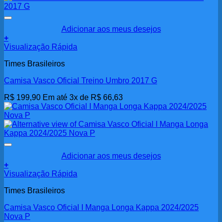
Adicionar aos meus desejos
+
Visualização Rápida
Times Brasileiros
Camisa Vasco Oficial Treino Umbro 2017 G
R$
199,90
Em até 3x de
R$
66,63
Adicionar aos meus desejos
+
Visualização Rápida
Times Brasileiros
Camisa Vasco Oficial I Manga Longa Kappa 2024/2025
Nova P