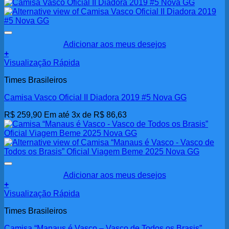
Adicionar aos meus desejos
+
Visualização Rápida
Times Brasileiros
Camisa Vasco Oficial II Diadora 2019 #5 Nova GG
R$
259,90
Em até 3x de
R$
86,63
Adicionar aos meus desejos
+
Visualização Rápida
Times Brasileiros
Camisa “Manaus é Vasco – Vasco de Todos os Brasis”