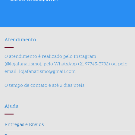
Atendimento
O atendimento é realizado pelo Instagram
(@lojafanatismo), pelo WhatsApp (21 97743-3792) ou pelo
email: lojafanatismo@gmail.com
O tempo de contato é até 2 dias úteis.
Ajuda
Entregas e Envios