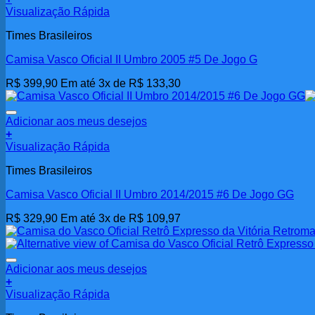
Visualização Rápida
Times Brasileiros
Camisa Vasco Oficial II Umbro 2005 #5 De Jogo G
R$
399,90
Em até 3x de
R$
133,30
Adicionar aos meus desejos
+
Visualização Rápida
Times Brasileiros
Camisa Vasco Oficial II Umbro 2014/2015 #6 De Jogo GG
R$
329,90
Em até 3x de
R$
109,97
Adicionar aos meus desejos
+
Visualização Rápida