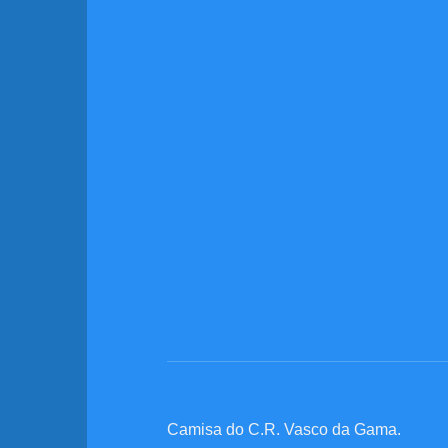
Camisa do C.R. Vasco da Gama.