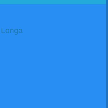
 Longa