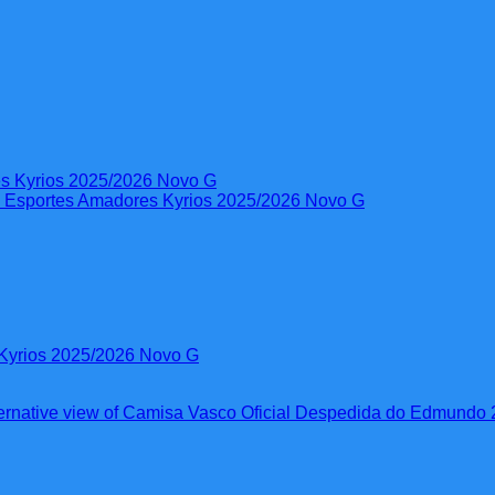
 Kyrios 2025/2026 Novo G