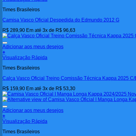
Times Brasileiros
Camisa Vasco Oficial Despedida do Edmundo 2012 G
R$
289,90
Em até 3x de
R$
96,63
Adicionar aos meus desejos
+
Visualização Rápida
Times Brasileiros
Calça Vasco Oficial Treino Comissão Técnica Kappa 2025 C/
R$
159,90
Em até 3x de
R$
53,30
Adicionar aos meus desejos
+
Visualização Rápida
Times Brasileiros