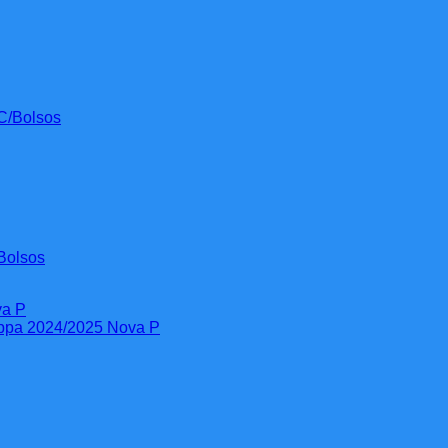
Bolsos