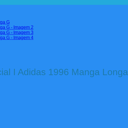
cial I Adidas 1996 Manga Long