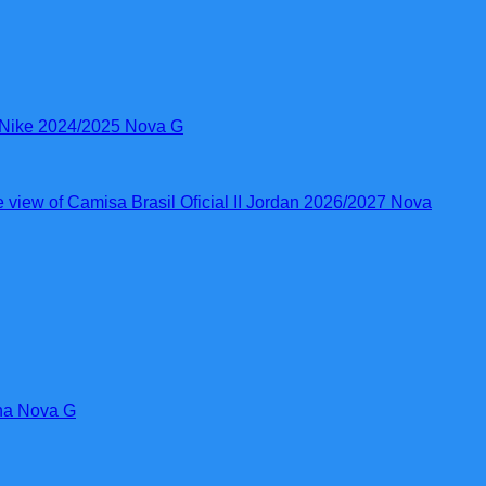
a Nike 2024/2025 Nova G