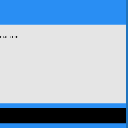
gmail.com