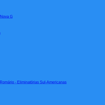
a Nova G