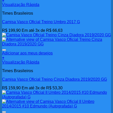
+
Visualização Rápida
Times Brasileiros
Camisa Vasco Oficial Treino Umbro 2017 G
R$
199,90
Em até 3x de
R$
66,63
Adicionar aos meus desejos
+
Visualização Rápida
Times Brasileiros
Camisa Vasco Oficial Treino Cinza Diadora 2019/2020 GG
R$
159,90
Em até 3x de
R$
53,30