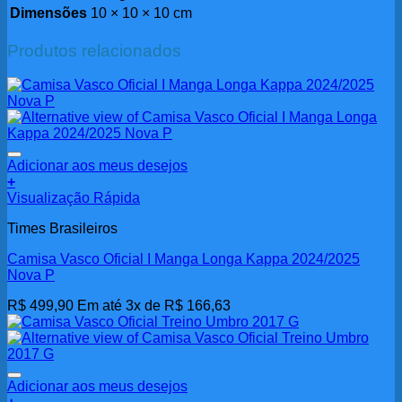
Dimensões
10 × 10 × 10 cm
Produtos relacionados
Adicionar aos meus desejos
+
Visualização Rápida
Times Brasileiros
Camisa Vasco Oficial I Manga Longa Kappa 2024/2025
Nova P
R$
499,90
Em até 3x de
R$
166,63
Adicionar aos meus desejos