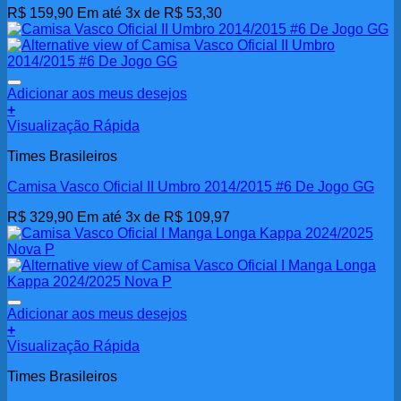
R$
159,90
Em até 3x de
R$
53,30
Adicionar aos meus desejos
+
Visualização Rápida
Times Brasileiros
Camisa Vasco Oficial II Umbro 2014/2015 #6 De Jogo GG
R$
329,90
Em até 3x de
R$
109,97
Adicionar aos meus desejos
+
Visualização Rápida
Times Brasileiros