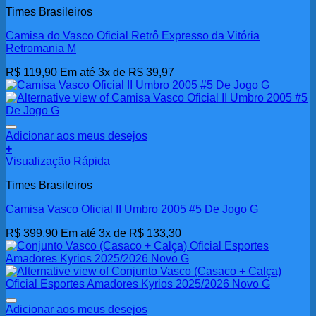
Times Brasileiros
Camisa do Vasco Oficial Retrô Expresso da Vitória
Retromania M
R$
119,90
Em até 3x de
R$
39,97
Adicionar aos meus desejos
+
Visualização Rápida
Times Brasileiros
Camisa Vasco Oficial II Umbro 2005 #5 De Jogo G
R$
399,90
Em até 3x de
R$
133,30
Adicionar aos meus desejos