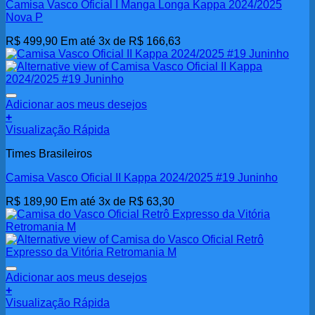
Camisa Vasco Oficial I Manga Longa Kappa 2024/2025
Nova P
R$
499,90
Em até 3x de
R$
166,63
Adicionar aos meus desejos
+
Visualização Rápida
Times Brasileiros
Camisa Vasco Oficial II Kappa 2024/2025 #19 Juninho
R$
189,90
Em até 3x de
R$
63,30
Adicionar aos meus desejos
+
Visualização Rápida