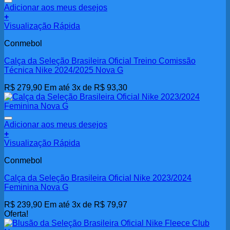
Adicionar aos meus desejos
+
Visualização Rápida
Conmebol
Calça da Seleção Brasileira Oficial Treino Comissão
Técnica Nike 2024/2025 Nova G
R$
279,90
Em até 3x de
R$
93,30
Adicionar aos meus desejos
+
Visualização Rápida
Conmebol
Calça da Seleção Brasileira Oficial Nike 2023/2024
Feminina Nova G
R$
239,90
Em até 3x de
R$
79,97
Oferta!