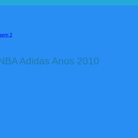
 NBA Adidas Anos 2010