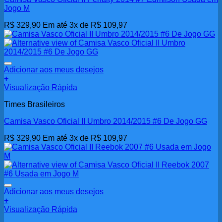
Jogo M
R$
329,90
Em até 3x de
R$
109,97
Adicionar aos meus desejos
+
Visualização Rápida
Times Brasileiros
Camisa Vasco Oficial II Umbro 2014/2015 #6 De Jogo GG
R$
329,90
Em até 3x de
R$
109,97
Adicionar aos meus desejos
+
Visualização Rápida